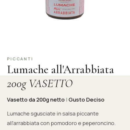
PICCANTI
Lumache all'Arrabbiata
200g VASETTO
Vasetto da 200g netto
|
Gusto Deciso
Lumache sgusciate in salsa piccante
all'arrabbiata con pomodoro e peperoncino.