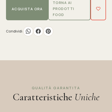
TORNA AI
PRODOTTI
ACQUISTA ORA
FOOD
Condividi:
QUALITÀ GARANTITA
Caratteristiche
Uniche