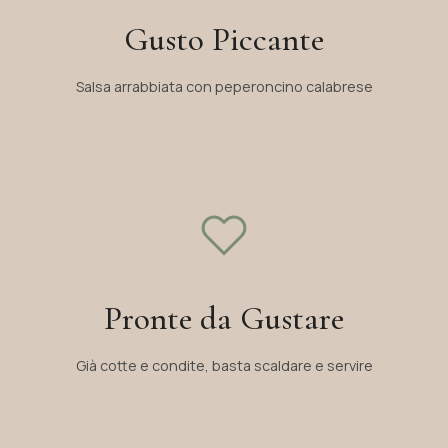
Gusto Piccante
Salsa arrabbiata con peperoncino calabrese
Pronte da Gustare
Già cotte e condite, basta scaldare e servire