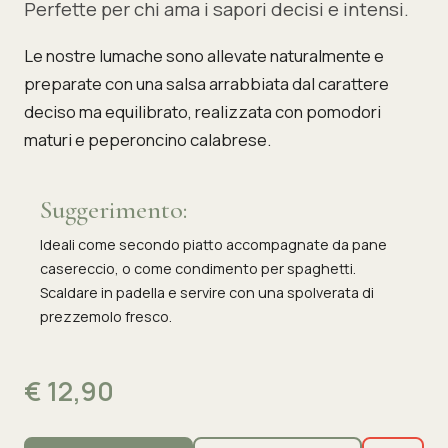
Perfette per chi ama i sapori decisi e intensi.
Le nostre lumache sono allevate naturalmente e
preparate con una salsa arrabbiata dal carattere
deciso ma equilibrato, realizzata con pomodori
maturi e peperoncino calabrese.
Suggerimento:
Ideali come secondo piatto accompagnate da pane
casereccio, o come condimento per spaghetti.
Scaldare in padella e servire con una spolverata di
prezzemolo fresco.
€ 12,90