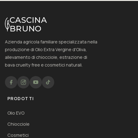
CASCINA
BRUNO
Azienda agricola familiare specializzata nella
produzione di Olio Extra Vergine d'Oliva,
allevamento di chiocciole, estrazione di
bava cruelty free e cosmetici naturali.
PRODOTTI
Olio EVO
Chiocciole
Cosmetici