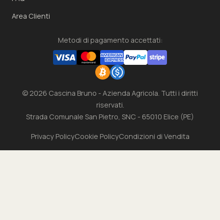
Area Clienti
Metodi di pagamento accettati:
© 2026 Cascina Bruno - Azienda Agricola. Tutti i diritti
riservati.
Strada Comunale San Pietro, SNC - 65010 Elice (PE)
Privacy Policy
Cookie Policy
Condizioni di Vendita