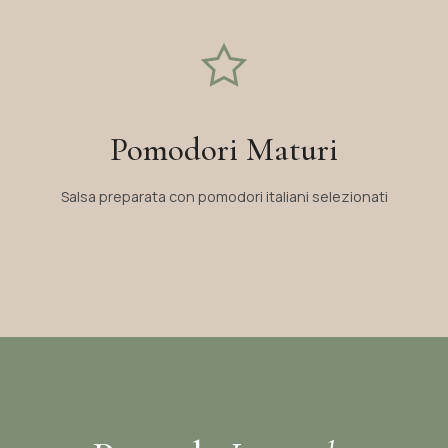
Pomodori Maturi
Salsa preparata con pomodori italiani selezionati