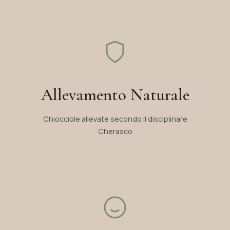
Allevamento Naturale
Chiocciole allevate secondo il disciplinare
Cherasco