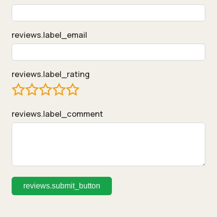
reviews.label_email
reviews.label_rating
reviews.label_comment
reviews.submit_button