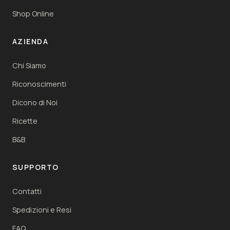
Shop Online
AZIENDA
Chi Siamo
Riconoscimenti
Dicono di Noi
Ricette
B&B
SUPPORTO
Contatti
Spedizioni e Resi
FAQ