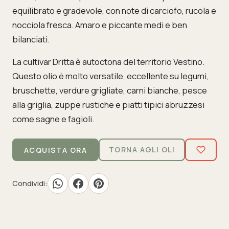
equilibrato e gradevole, con note di carciofo, rucola e
nocciola fresca. Amaro e piccante medi e ben
bilanciati.
La cultivar Dritta è autoctona del territorio Vestino.
Questo olio è molto versatile, eccellente su legumi,
bruschette, verdure grigliate, carni bianche, pesce
alla griglia, zuppe rustiche e piatti tipici abruzzesi
come sagne e fagioli.
TORNA AGLI OLI
ACQUISTA ORA
Condividi: