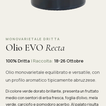
MONOVARIETALE DRITTA
Olio EVO
Recta
100% Dritta
| Raccolta:
18-26 Ottobre
Olio monovarietale equilibrato e versatile, con
un profilo aromatico tipicamente abruzzese.
Di colore verde dorato brillante, presenta un fruttato
medio con sentori di erba fresca, foglia d'olivo, mela
verde, carciofo e pomodoro acerbo. Al palato risulta