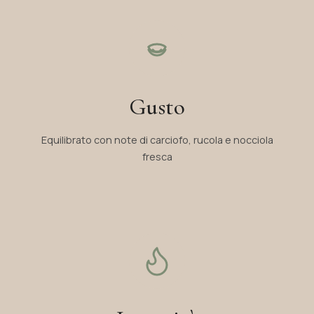
Gusto
Equilibrato con note di carciofo, rucola e nocciola
fresca