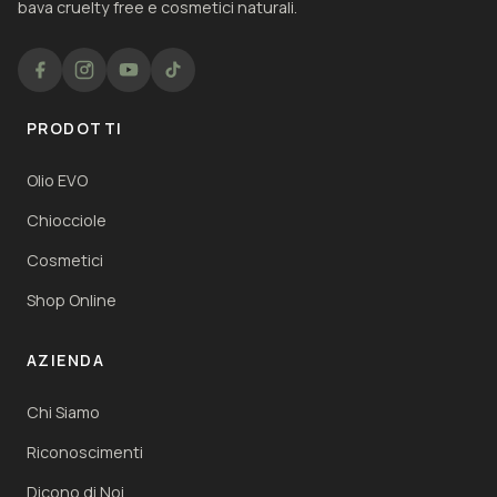
bava cruelty free e cosmetici naturali.
PRODOTTI
Olio EVO
Chiocciole
Cosmetici
Shop Online
AZIENDA
Chi Siamo
Riconoscimenti
Dicono di Noi