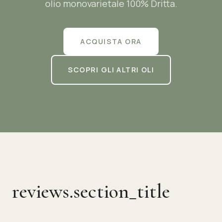
olio monovarietale 100% Dritta.
ACQUISTA ORA
SCOPRI GLI ALTRI OLI
reviews.section_title