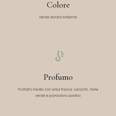
Colore
Verde dorato brillante
Profumo
Fruttato medio con erba fresca, carciofo, mela
verde e pomodoro acerbo