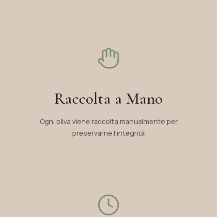
Raccolta a Mano
Ogni oliva viene raccolta manualmente per
preservarne l'integrità