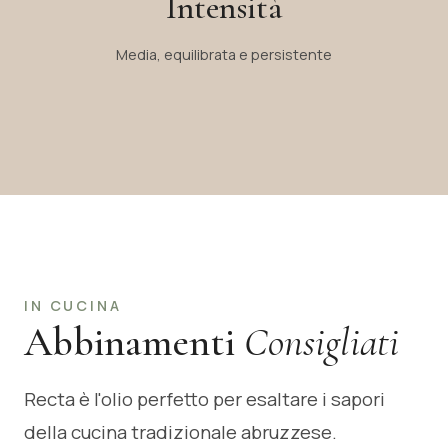
Intensità
Media, equilibrata e persistente
IN CUCINA
Abbinamenti
Consigliati
Recta è l'olio perfetto per esaltare i sapori
della cucina tradizionale abruzzese.