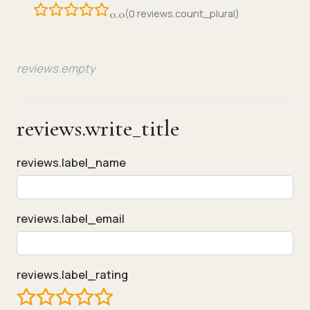
0.0
(0 reviews.count_plural)
reviews.empty
reviews.write_title
reviews.label_name
reviews.label_email
reviews.label_rating