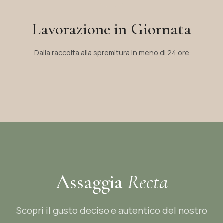
Lavorazione in Giornata
Dalla raccolta alla spremitura in meno di 24 ore
Assaggia
Recta
Scopri il gusto deciso e autentico del nostro