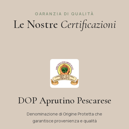
GARANZIA DI QUALITÀ
Le Nostre
Certificazioni
DOP Aprutino Pescarese
Denominazione di Origine Protetta che
garantisce provenienza e qualità