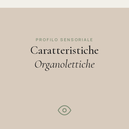
PROFILO SENSORIALE
Caratteristiche
Organolettiche