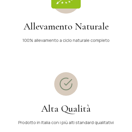
Allevamento Naturale
100% allevamento a ciclo naturale completo
Alta Qualità
Prodotto in Italia con i più alti standard qualitativi