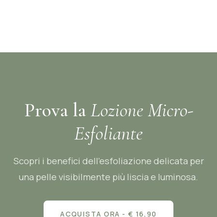
Prova la
Lozione Micro-
Esfoliante
Scopri i benefici dell'esfoliazione delicata per
una pelle visibilmente più liscia e luminosa.
ACQUISTA ORA - € 16,90