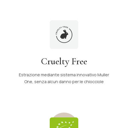
Cruelty Free
Estrazione mediante sistema innovativo Muller
One, senza alcun danno per le chiocciole