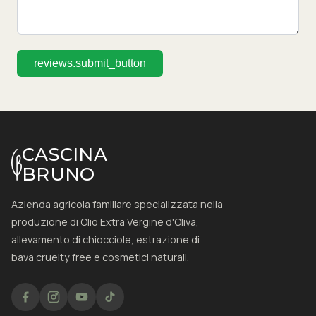
reviews.submit_button
CASCINA
BRUNO
Azienda agricola familiare specializzata nella
produzione di Olio Extra Vergine d'Oliva,
allevamento di chiocciole, estrazione di
bava cruelty free e cosmetici naturali.