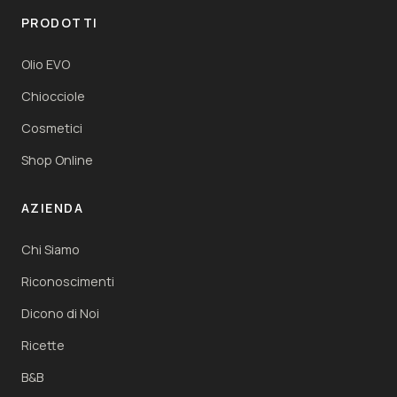
PRODOTTI
Olio EVO
Chiocciole
Cosmetici
Shop Online
AZIENDA
Chi Siamo
Riconoscimenti
Dicono di Noi
Ricette
B&B