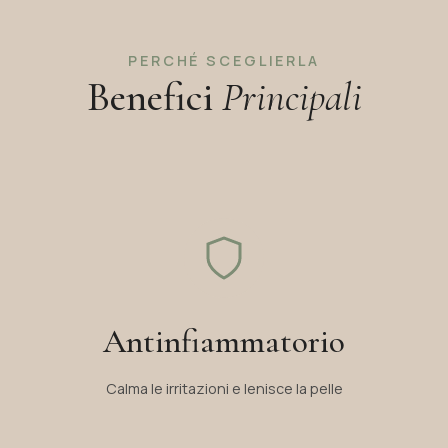
PERCHÉ SCEGLIERLA
Benefici
Principali
Antinfiammatorio
Calma le irritazioni e lenisce la pelle