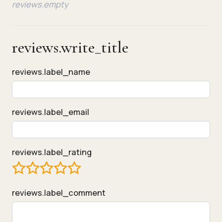
reviews.empty
reviews.write_title
reviews.label_name
reviews.label_email
reviews.label_rating
reviews.label_comment