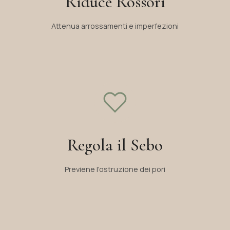
Riduce Rossori
Attenua arrossamenti e imperfezioni
Regola il Sebo
Previene l'ostruzione dei pori