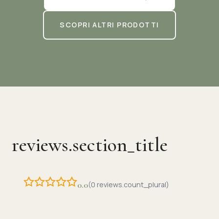
SCOPRI ALTRI PRODOTTI
reviews.section_title
0.0
(0 reviews.count_plural)