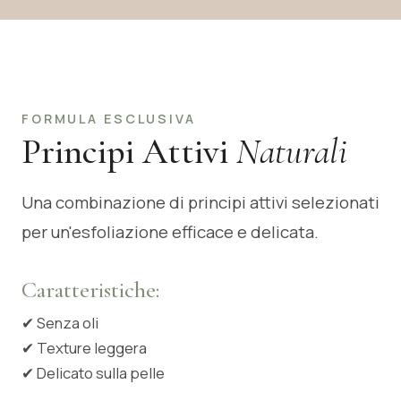
FORMULA ESCLUSIVA
Principi Attivi
Naturali
Una combinazione di principi attivi selezionati
per un'esfoliazione efficace e delicata.
Caratteristiche:
✔
Senza oli
✔
Texture leggera
✔
Delicato sulla pelle