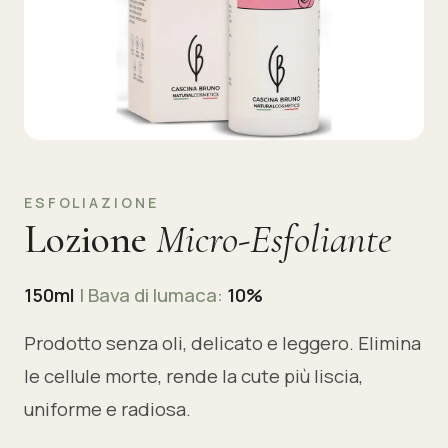
ESFOLIAZIONE
Lozione
Micro-Esfoliante
150ml
| Bava di lumaca:
10%
Prodotto senza oli, delicato e leggero. Elimina
le cellule morte, rende la cute più liscia,
uniforme e radiosa.