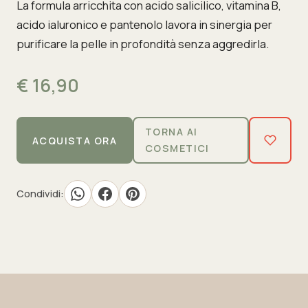
La formula arricchita con acido salicilico, vitamina B,
acido ialuronico e pantenolo lavora in sinergia per
purificare la pelle in profondità senza aggredirla.
€ 16,90
TORNA AI
ACQUISTA ORA
COSMETICI
Condividi: